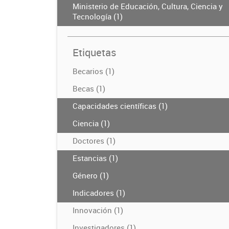
Ministerio de Educación, Cultura, Ciencia y
Tecnología (1)
Etiquetas
Becarios (1)
Becas (1)
Capacidades científicas (1)
Ciencia (1)
Doctores (1)
Estancias (1)
Género (1)
Indicadores (1)
Innovación (1)
Investigadores (1)