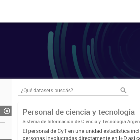
Personal de ciencia y tecnología
Sistema de Información de Ciencia y Tecnología Arge
El personal de CyT en una unidad estadística incl
personas involucradas directamente en I+D así 