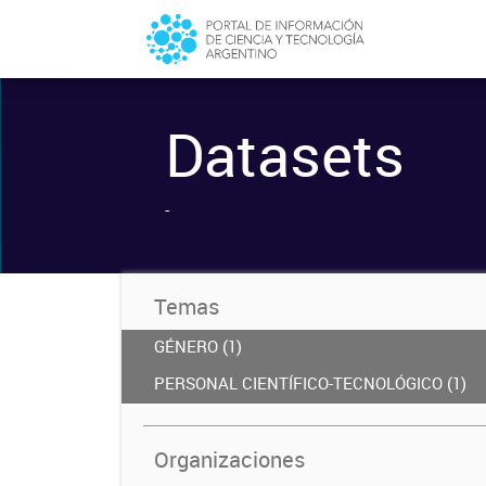
Datasets
-
Temas
GÉNERO (1)
PERSONAL CIENTÍFICO-TECNOLÓGICO (1)
Organizaciones