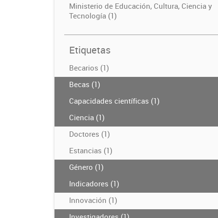
Ministerio de Educación, Cultura, Ciencia y
Tecnología (1)
Etiquetas
Becarios (1)
Becas (1)
Capacidades científicas (1)
Ciencia (1)
Doctores (1)
Estancias (1)
Género (1)
Indicadores (1)
Innovación (1)
Investigadores (1)