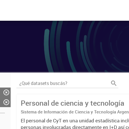
Personal de ciencia y tecnología
Sistema de Información de Ciencia y Tecnología Arge
El personal de CyT en una unidad estadística incl
personas involucradas directamente en I+D así 