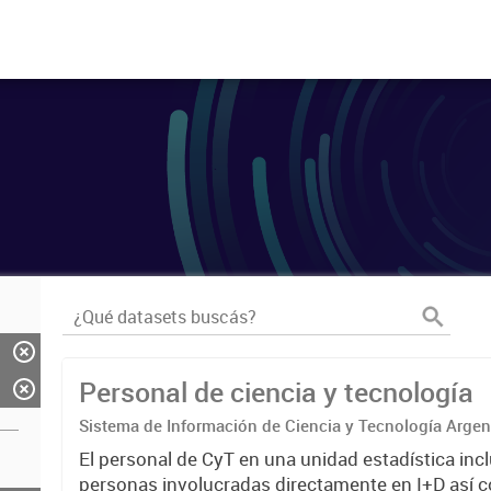
Personal de ciencia y tecnología
Sistema de Información de Ciencia y Tecnología Arge
El personal de CyT en una unidad estadística incl
personas involucradas directamente en I+D así 