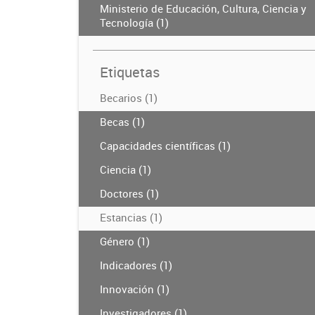
Ministerio de Educación, Cultura, Ciencia y
Tecnología (1)
Etiquetas
Becarios (1)
Becas (1)
Capacidades científicas (1)
Ciencia (1)
Doctores (1)
Estancias (1)
Género (1)
Indicadores (1)
Innovación (1)
Investigadores (1)