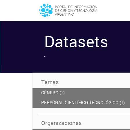
Datasets
-
Temas
GÉNERO (1)
PERSONAL CIENTÍFICO-TECNOLÓGICO (1)
Organizaciones