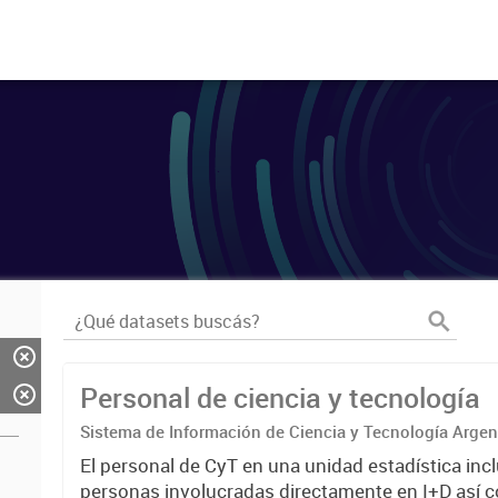
Personal de ciencia y tecnología
Sistema de Información de Ciencia y Tecnología Arge
El personal de CyT en una unidad estadística incl
personas involucradas directamente en I+D así 