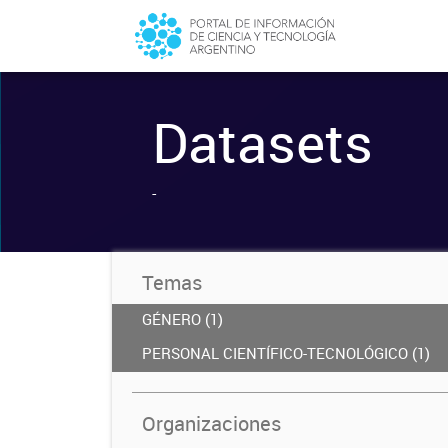
Datasets
-
Temas
GÉNERO (1)
PERSONAL CIENTÍFICO-TECNOLÓGICO (1)
Organizaciones