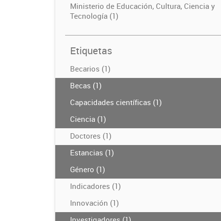
Ministerio de Educación, Cultura, Ciencia y
Tecnología (1)
Etiquetas
Becarios (1)
Becas (1)
Capacidades científicas (1)
Ciencia (1)
Doctores (1)
Estancias (1)
Género (1)
Indicadores (1)
Innovación (1)
Investigadores (1)