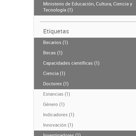
Ministerio de Educación, Cultura, Ciencia y
Tecnología (1)
Etiquetas
Becarios (1)
Becas (1)
Capacidades científicas (1)
Ciencia (1)
Doctores (1)
Estancias (1)
Género (1)
Indicadores (1)
Innovación (1)
Investigadores (1)