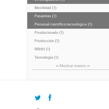
Movilidad (1)
Pasantías (1)
Personal científico-tecnológico (1)
Posdoctorado (1)
Producción (1)
RRHH (1)
Tecnología (1)
Mostrar menos