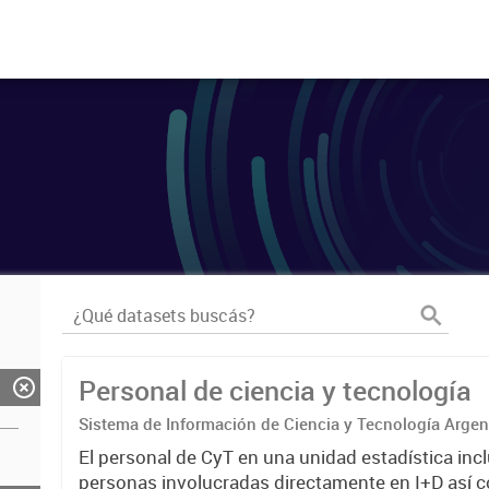
Personal de ciencia y tecnología
Sistema de Información de Ciencia y Tecnología Arge
El personal de CyT en una unidad estadística incl
personas involucradas directamente en I+D así 