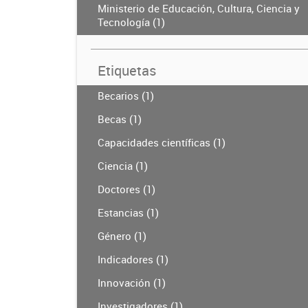
Ministerio de Educación, Cultura, Ciencia y
Tecnología (1)
Etiquetas
Becarios (1)
Becas (1)
Capacidades científicas (1)
Ciencia (1)
Doctores (1)
Estancias (1)
Género (1)
Indicadores (1)
Innovación (1)
Investigadores (1)