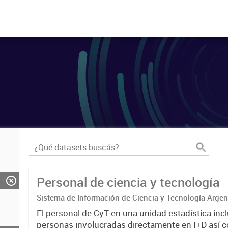
Personal de ciencia y tecnología
Sistema de Información de Ciencia y Tecnología Arge
El personal de CyT en una unidad estadística incl
personas involucradas directamente en I+D así 