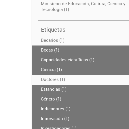
Ministerio de Educación, Cultura, Ciencia y
Tecnología (1)
Etiquetas
Becarios (1)
Becas (1)
Capacidades científicas (1)
Ciencia (1)
Doctores (1)
Estancias (1)
Género (1)
Indicadores (1)
Innovación (1)
Investigadores (1)