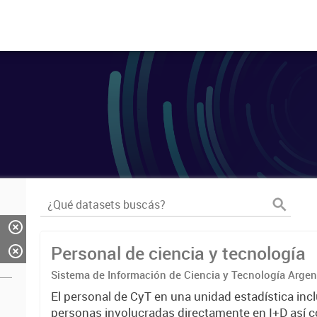
Personal de ciencia y tecnología
Sistema de Información de Ciencia y Tecnología Arge
El personal de CyT en una unidad estadística incl
personas involucradas directamente en I+D así 