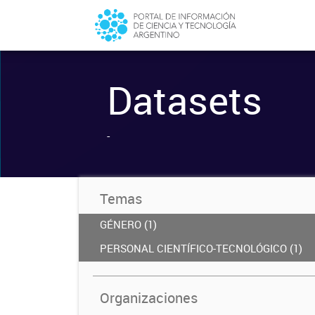
Datasets
-
Temas
GÉNERO (1)
PERSONAL CIENTÍFICO-TECNOLÓGICO (1)
Organizaciones