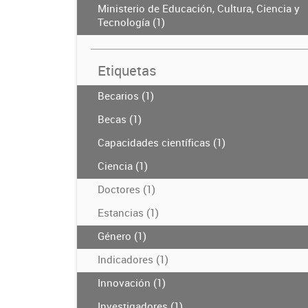
Ministerio de Educación, Cultura, Ciencia y
Tecnología (1)
Etiquetas
Becarios (1)
Becas (1)
Capacidades científicas (1)
Ciencia (1)
Doctores (1)
Estancias (1)
Género (1)
Indicadores (1)
Innovación (1)
Investigadores (1)