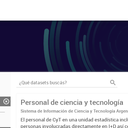
Personal de ciencia y tecnología
Sistema de Información de Ciencia y Tecnología Arge
El personal de CyT en una unidad estadística incl
personas involucradas directamente en I+D así 