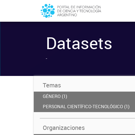
Datasets
-
Temas
GÉNERO (1)
PERSONAL CIENTÍFICO-TECNOLÓGICO (1)
Organizaciones