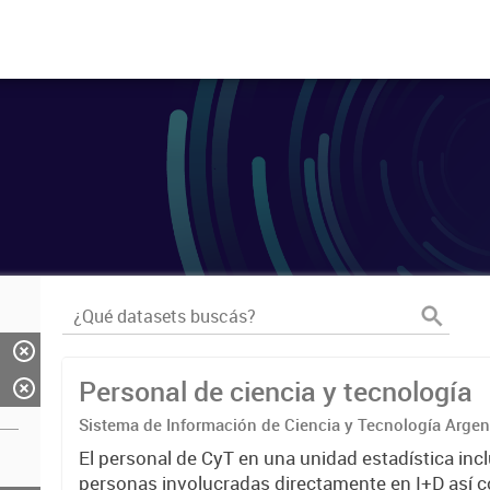
Personal de ciencia y tecnología
Sistema de Información de Ciencia y Tecnología Arge
El personal de CyT en una unidad estadística incl
personas involucradas directamente en I+D así 