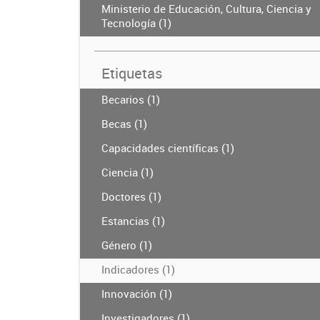
Ministerio de Educación, Cultura, Ciencia y
Tecnología (1)
Etiquetas
Becarios (1)
Becas (1)
Capacidades científicas (1)
Ciencia (1)
Doctores (1)
Estancias (1)
Género (1)
Indicadores (1)
Innovación (1)
Investigadores (1)