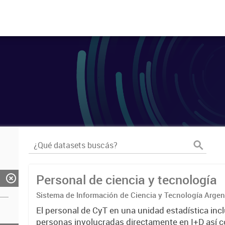
Personal de ciencia y tecnología
Sistema de Información de Ciencia y Tecnología Arge
El personal de CyT en una unidad estadística incl
personas involucradas directamente en I+D así 