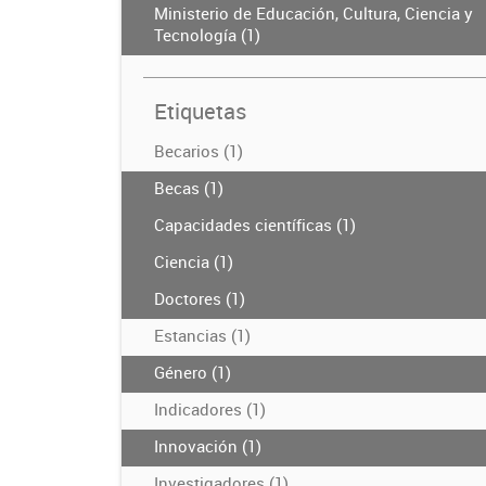
Ministerio de Educación, Cultura, Ciencia y
Tecnología (1)
Etiquetas
Becarios (1)
Becas (1)
Capacidades científicas (1)
Ciencia (1)
Doctores (1)
Estancias (1)
Género (1)
Indicadores (1)
Innovación (1)
Investigadores (1)