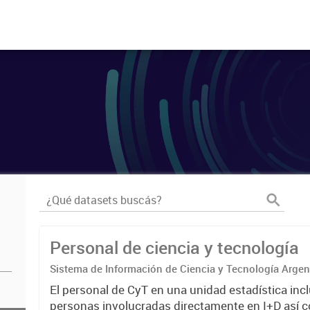
Personal de ciencia y tecnología
Sistema de Información de Ciencia y Tecnología Arge
El personal de CyT en una unidad estadística incl
personas involucradas directamente en I+D así 