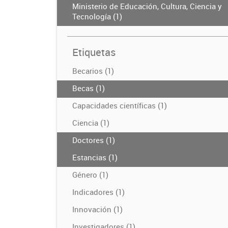
Ministerio de Educación, Cultura, Ciencia y
Tecnología (1)
Etiquetas
Becarios (1)
Becas (1)
Capacidades científicas (1)
Ciencia (1)
Doctores (1)
Estancias (1)
Género (1)
Indicadores (1)
Innovación (1)
Investigadores (1)