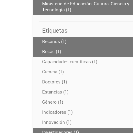
Ministerio de Educación, Cultura, Ciencia y
Tecnología (1)
Etiquetas
Becarios (1)
Becas (1)
Capacidades científicas (1)
Ciencia (1)
Doctores (1)
Estancias (1)
Género (1)
Indicadores (1)
Innovación (1)
Investigadores (1)