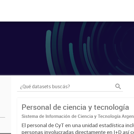
Personal de ciencia y tecnología
Sistema de Información de Ciencia y Tecnología Arge
El personal de CyT en una unidad estadística incl
personas involucradas directamente en I+D así 