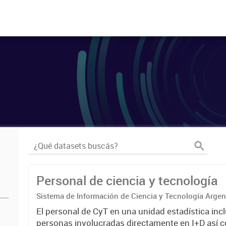
Personal de ciencia y tecnología
Sistema de Información de Ciencia y Tecnología Arge
El personal de CyT en una unidad estadística incl
personas involucradas directamente en I+D así 