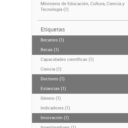
Ministerio de Educación, Cultura, Ciencia y
Tecnología (1)
Etiquetas
Becarios (1)
Becas (1)
Capacidades científicas (1)
Ciencia (1)
Doctores (1)
Estancias (1)
Género (1)
Indicadores (1)
Innovación (1)
Investigadores (1)