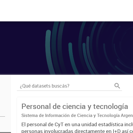
Personal de ciencia y tecnología
Sistema de Información de Ciencia y Tecnología Arge
El personal de CyT en una unidad estadística incl
personas involucradas directamente en I+D así 