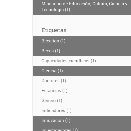
Ministerio de Educación, Cultura, Ciencia y
Tecnología (1)
Etiquetas
Becarios (1)
Becas (1)
Capacidades científicas (1)
Ciencia (1)
Doctores (1)
Estancias (1)
Género (1)
Indicadores (1)
Innovación (1)
Investigadores (1)