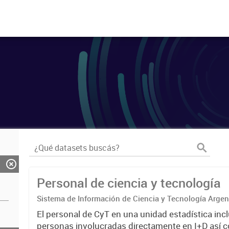
Personal de ciencia y tecnología
Sistema de Información de Ciencia y Tecnología Arge
El personal de CyT en una unidad estadística incl
personas involucradas directamente en I+D así 