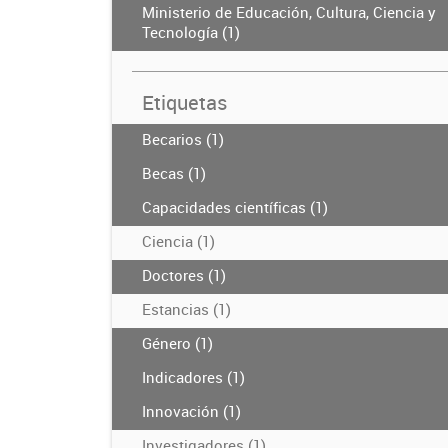
Ministerio de Educación, Cultura, Ciencia y
Tecnología (1)
Etiquetas
Becarios (1)
Becas (1)
Capacidades científicas (1)
Ciencia (1)
Doctores (1)
Estancias (1)
Género (1)
Indicadores (1)
Innovación (1)
Investigadores (1)