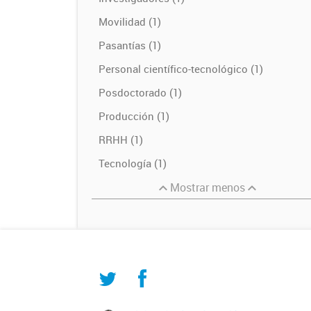
Movilidad (1)
Pasantías (1)
Personal científico-tecnológico (1)
Posdoctorado (1)
Producción (1)
RRHH (1)
Tecnología (1)
Mostrar menos