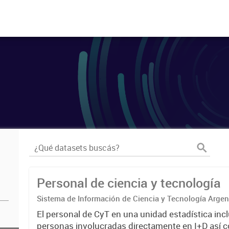
Personal de ciencia y tecnología
Sistema de Información de Ciencia y Tecnología Arge
El personal de CyT en una unidad estadística incl
personas involucradas directamente en I+D así 