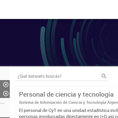
Personal de ciencia y tecnología
Sistema de Información de Ciencia y Tecnología Arge
El personal de CyT en una unidad estadística incl
personas involucradas directamente en I+D así 