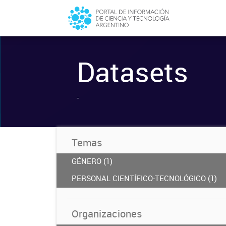
Datasets
-
Temas
GÉNERO (1)
PERSONAL CIENTÍFICO-TECNOLÓGICO (1)
Organizaciones