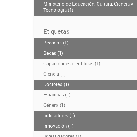
Ministerio de Educación, Cultura, Ciencia y
Tecnología (1)
Etiquetas
Becarios (1)
Becas (1)
Capacidades científicas (1)
Ciencia (1)
Doctores (1)
Estancias (1)
Género (1)
Indicadores (1)
Innovación (1)
Investigadores (1)