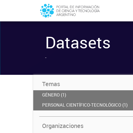
Datasets
-
Temas
GÉNERO (1)
PERSONAL CIENTÍFICO-TECNOLÓGICO (1)
Organizaciones