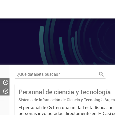
Personal de ciencia y tecnología
Sistema de Información de Ciencia y Tecnología Arge
El personal de CyT en una unidad estadística incl
personas involucradas directamente en I+D así 