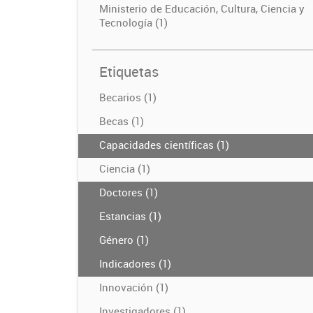
Ministerio de Educación, Cultura, Ciencia y
Tecnología (1)
Etiquetas
Becarios (1)
Becas (1)
Capacidades científicas (1)
Ciencia (1)
Doctores (1)
Estancias (1)
Género (1)
Indicadores (1)
Innovación (1)
Investigadores (1)