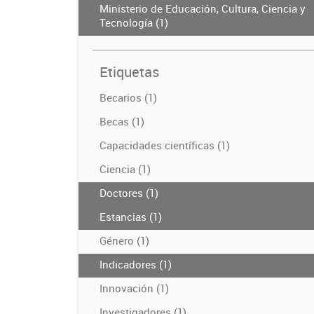
Ministerio de Educación, Cultura, Ciencia y
Tecnología (1)
Etiquetas
Becarios (1)
Becas (1)
Capacidades científicas (1)
Ciencia (1)
Doctores (1)
Estancias (1)
Género (1)
Indicadores (1)
Innovación (1)
Investigadores (1)