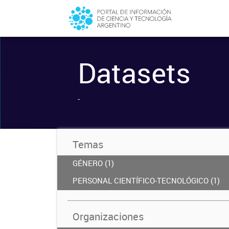
Datasets
-
Temas
GÉNERO (1)
PERSONAL CIENTÍFICO-TECNOLÓGICO (1)
Organizaciones