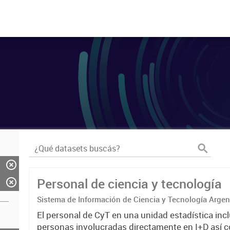
Personal de ciencia y tecnología
Sistema de Información de Ciencia y Tecnología Arge
El personal de CyT en una unidad estadística incl
personas involucradas directamente en I+D así 