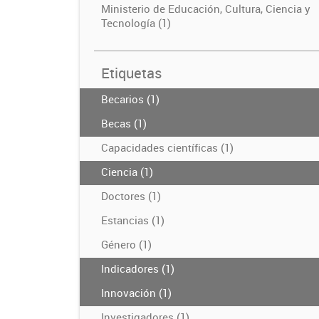
Ministerio de Educación, Cultura, Ciencia y
Tecnología (1)
Etiquetas
Becarios (1)
Becas (1)
Capacidades científicas (1)
Ciencia (1)
Doctores (1)
Estancias (1)
Género (1)
Indicadores (1)
Innovación (1)
Investigadores (1)