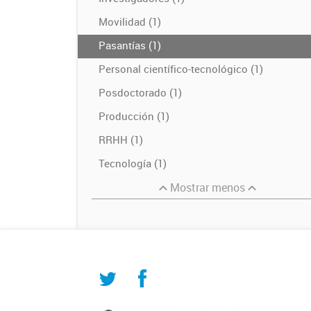
Movilidad (1)
Pasantías (1)
Personal científico-tecnológico (1)
Posdoctorado (1)
Producción (1)
RRHH (1)
Tecnología (1)
Mostrar menos