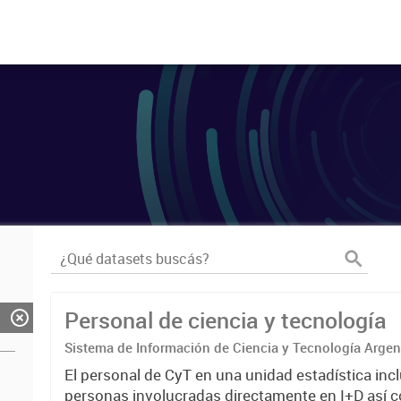
Personal de ciencia y tecnología
Sistema de Información de Ciencia y Tecnología Arge
El personal de CyT en una unidad estadística incl
personas involucradas directamente en I+D así 