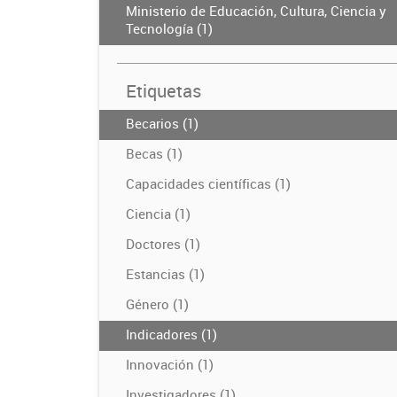
Ministerio de Educación, Cultura, Ciencia y
Tecnología (1)
Etiquetas
Becarios (1)
Becas (1)
Capacidades científicas (1)
Ciencia (1)
Doctores (1)
Estancias (1)
Género (1)
Indicadores (1)
Innovación (1)
Investigadores (1)