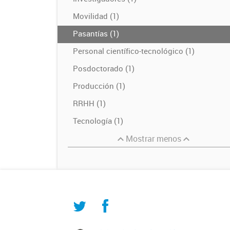
Movilidad (1)
Pasantías (1)
Personal científico-tecnológico (1)
Posdoctorado (1)
Producción (1)
RRHH (1)
Tecnología (1)
Mostrar menos