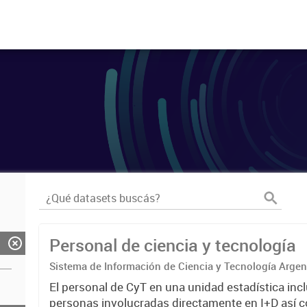
Personal de ciencia y tecnología
Sistema de Información de Ciencia y Tecnología Arge
El personal de CyT en una unidad estadística incl
personas involucradas directamente en I+D así 