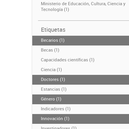
Ministerio de Educación, Cultura, Ciencia y
Tecnología (1)
Etiquetas
Becarios (1)
Becas (1)
Capacidades científicas (1)
Ciencia (1)
Doctores (1)
Estancias (1)
Género (1)
Indicadores (1)
Innovación (1)
Investigadores (1)