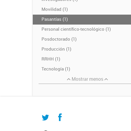
Movilidad (1)
Pasantías (1)
Personal científico-tecnológico (1)
Posdoctorado (1)
Producción (1)
RRHH (1)
Tecnología (1)
Mostrar menos