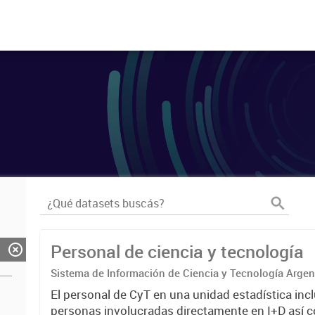
Personal de ciencia y tecnología
Sistema de Información de Ciencia y Tecnología Arge
El personal de CyT en una unidad estadística incl
personas involucradas directamente en I+D así 