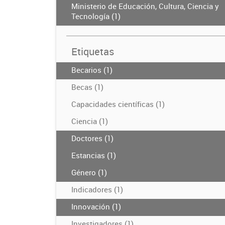
Ministerio de Educación, Cultura, Ciencia y
Tecnología (1)
Etiquetas
Becarios (1)
Becas (1)
Capacidades científicas (1)
Ciencia (1)
Doctores (1)
Estancias (1)
Género (1)
Indicadores (1)
Innovación (1)
Investigadores (1)