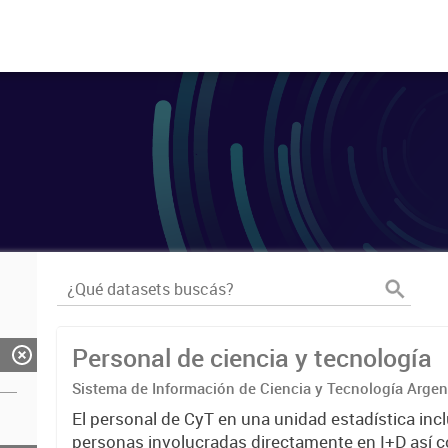
Personal de ciencia y tecnología
Sistema de Información de Ciencia y Tecnología Arge
El personal de CyT en una unidad estadística incl
personas involucradas directamente en I+D así 