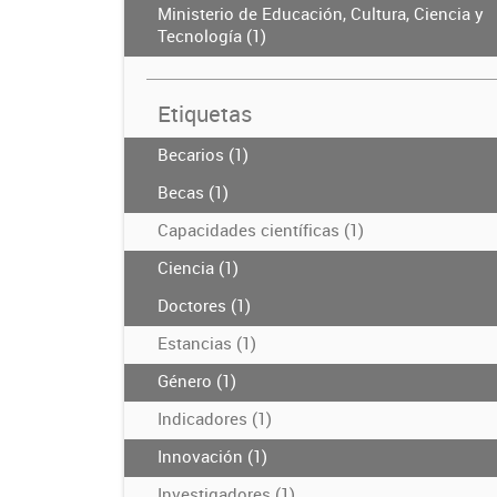
Ministerio de Educación, Cultura, Ciencia y
Tecnología (1)
Etiquetas
Becarios (1)
Becas (1)
Capacidades científicas (1)
Ciencia (1)
Doctores (1)
Estancias (1)
Género (1)
Indicadores (1)
Innovación (1)
Investigadores (1)