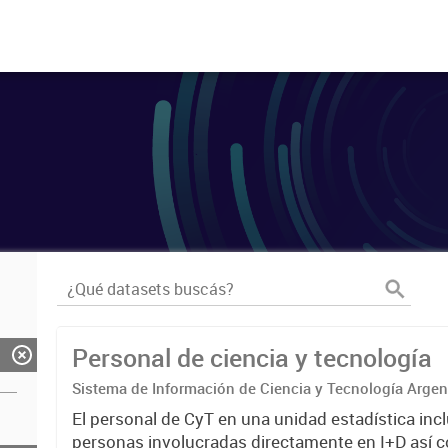
Personal de ciencia y tecnología
Sistema de Información de Ciencia y Tecnología Arge
El personal de CyT en una unidad estadística incl
personas involucradas directamente en I+D así 