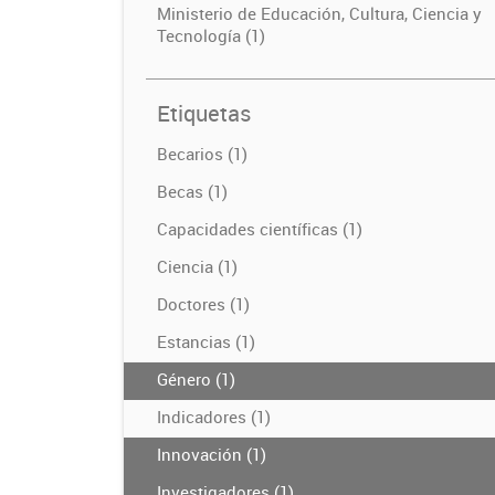
Ministerio de Educación, Cultura, Ciencia y
Tecnología (1)
Etiquetas
Becarios (1)
Becas (1)
Capacidades científicas (1)
Ciencia (1)
Doctores (1)
Estancias (1)
Género (1)
Indicadores (1)
Innovación (1)
Investigadores (1)