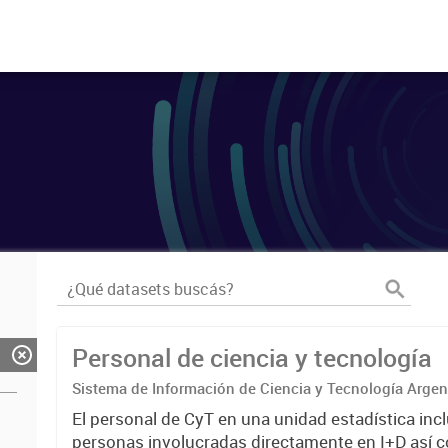
Personal de ciencia y tecnología
Sistema de Información de Ciencia y Tecnología Arge
El personal de CyT en una unidad estadística incl
personas involucradas directamente en I+D así 