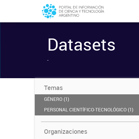
Datasets
-
Temas
GÉNERO (1)
PERSONAL CIENTÍFICO-TECNOLÓGICO (1)
Organizaciones