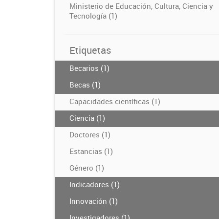
Ministerio de Educación, Cultura, Ciencia y
Tecnología (1)
Etiquetas
Becarios (1)
Becas (1)
Capacidades científicas (1)
Ciencia (1)
Doctores (1)
Estancias (1)
Género (1)
Indicadores (1)
Innovación (1)
Investigadores (1)