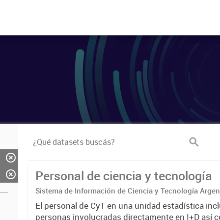
Personal de ciencia y tecnología
Sistema de Información de Ciencia y Tecnología Arge
El personal de CyT en una unidad estadística incl
personas involucradas directamente en I+D así 