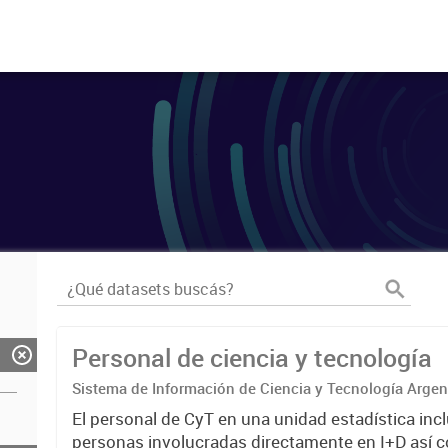
Personal de ciencia y tecnología
Sistema de Información de Ciencia y Tecnología Arge
El personal de CyT en una unidad estadística incl
personas involucradas directamente en I+D así 