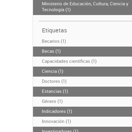
Ministerio de Educación, Cultura, Ciencia y
Tecnología (1)
Etiquetas
Becarios (1)
Becas (1)
Capacidades científicas (1)
Ciencia (1)
Doctores (1)
Estancias (1)
Género (1)
Indicadores (1)
Innovación (1)
Investigadores (1)