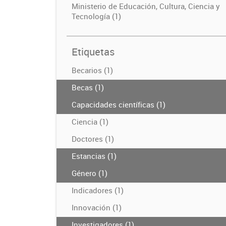
Ministerio de Educación, Cultura, Ciencia y
Tecnología (1)
Etiquetas
Becarios (1)
Becas (1)
Capacidades científicas (1)
Ciencia (1)
Doctores (1)
Estancias (1)
Género (1)
Indicadores (1)
Innovación (1)
Investigadores (1)