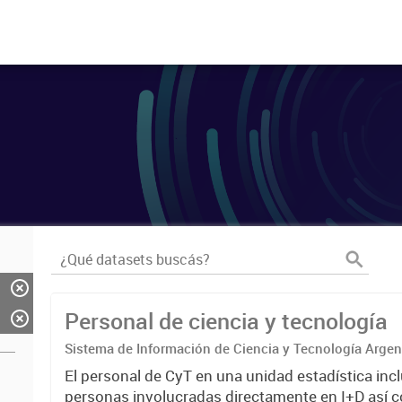
Personal de ciencia y tecnología
Sistema de Información de Ciencia y Tecnología Arge
El personal de CyT en una unidad estadística incl
personas involucradas directamente en I+D así 