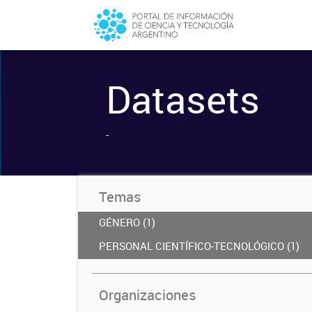
Datasets
-
Temas
GÉNERO (1)
PERSONAL CIENTÍFICO-TECNOLÓGICO (1)
Organizaciones