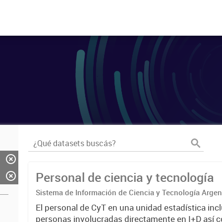
Personal de ciencia y tecnología
Sistema de Información de Ciencia y Tecnología Arge
El personal de CyT en una unidad estadística incl
personas involucradas directamente en I+D así 