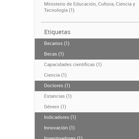
Ministerio de Educación, Cultura, Ciencia y
Tecnología (1)
Etiquetas
Becarios (1)
Becas (1)
Capacidades científicas (1)
Ciencia (1)
Doctores (1)
Estancias (1)
Género (1)
Indicadores (1)
Innovación (1)
Investigadores (1)