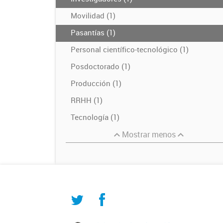
Movilidad (1)
Pasantías (1)
Personal científico-tecnológico (1)
Posdoctorado (1)
Producción (1)
RRHH (1)
Tecnología (1)
Mostrar menos