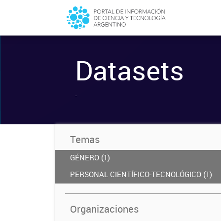
Datasets
-
Temas
GÉNERO (1)
PERSONAL CIENTÍFICO-TECNOLÓGICO (1)
Organizaciones