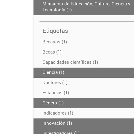
Ministerio de Educación, Cultura, Ciencia y
Tecnología (1)
Etiquetas
Becarios (1)
Becas (1)
Capacidades científicas (1)
Ciencia (1)
Doctores (1)
Estancias (1)
Género (1)
Indicadores (1)
Innovación (1)
Investigadores (1)