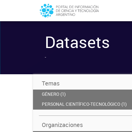
Datasets
-
Temas
GÉNERO (1)
PERSONAL CIENTÍFICO-TECNOLÓGICO (1)
Organizaciones