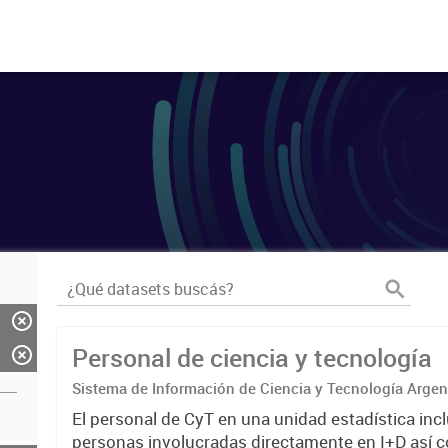
Personal de ciencia y tecnología
Sistema de Información de Ciencia y Tecnología Arge
El personal de CyT en una unidad estadística incl
personas involucradas directamente en I+D así 