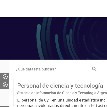
Personal de ciencia y tecnología
Sistema de Información de Ciencia y Tecnología Arge
El personal de CyT en una unidad estadística incl
personas involucradas directamente en I+D así 