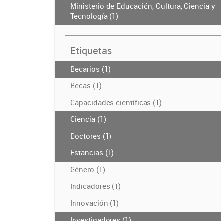
Ministerio de Educación, Cultura, Ciencia y
Tecnología (1)
Etiquetas
Becarios (1)
Becas (1)
Capacidades científicas (1)
Ciencia (1)
Doctores (1)
Estancias (1)
Género (1)
Indicadores (1)
Innovación (1)
Investigadores (1)