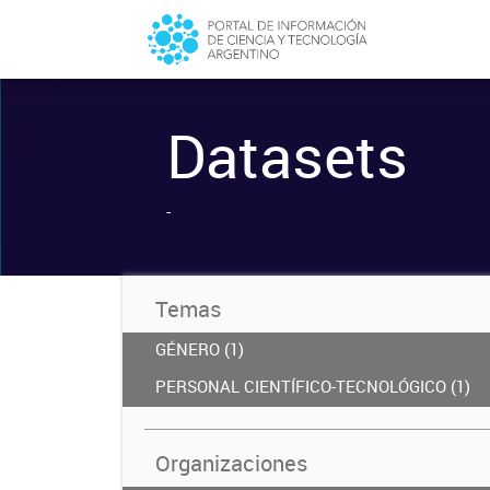
Datasets
-
Temas
GÉNERO (1)
PERSONAL CIENTÍFICO-TECNOLÓGICO (1)
Organizaciones