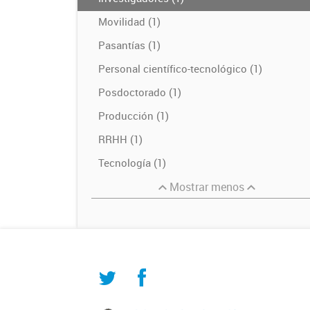
Movilidad (1)
Pasantías (1)
Personal científico-tecnológico (1)
Posdoctorado (1)
Producción (1)
RRHH (1)
Tecnología (1)
Mostrar menos