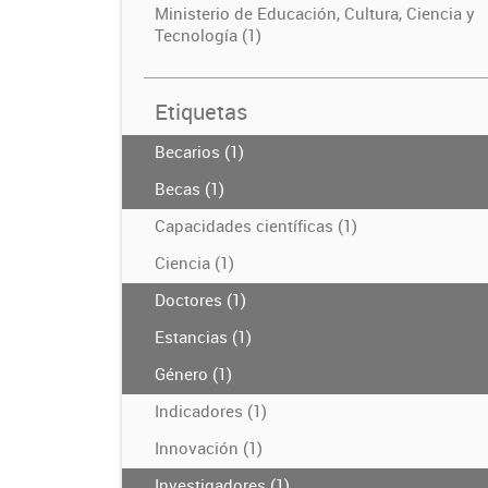
Ministerio de Educación, Cultura, Ciencia y
Tecnología (1)
Etiquetas
Becarios (1)
Becas (1)
Capacidades científicas (1)
Ciencia (1)
Doctores (1)
Estancias (1)
Género (1)
Indicadores (1)
Innovación (1)
Investigadores (1)