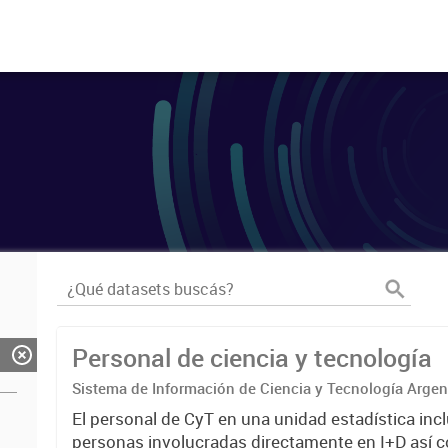
Personal de ciencia y tecnología
Sistema de Información de Ciencia y Tecnología Arge
El personal de CyT en una unidad estadística incl
personas involucradas directamente en I+D así 