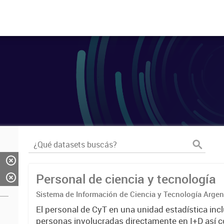
Personal de ciencia y tecnología
Sistema de Información de Ciencia y Tecnología Arge
El personal de CyT en una unidad estadística incl
personas involucradas directamente en I+D así 