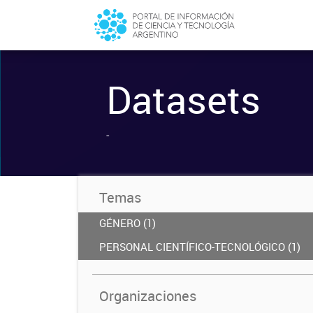
Datasets
-
Temas
GÉNERO (1)
PERSONAL CIENTÍFICO-TECNOLÓGICO (1)
Organizaciones