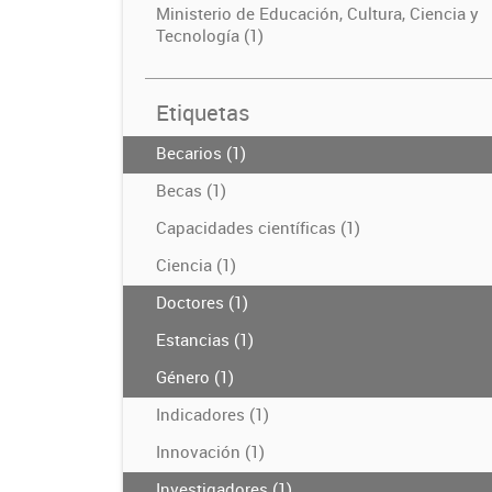
Ministerio de Educación, Cultura, Ciencia y
Tecnología (1)
Etiquetas
Becarios (1)
Becas (1)
Capacidades científicas (1)
Ciencia (1)
Doctores (1)
Estancias (1)
Género (1)
Indicadores (1)
Innovación (1)
Investigadores (1)