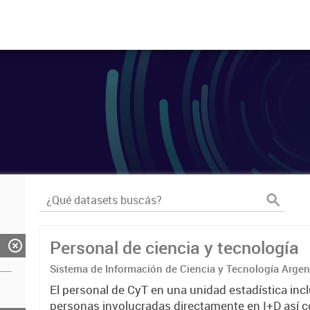
Personal de ciencia y tecnología
Sistema de Información de Ciencia y Tecnología Arge
El personal de CyT en una unidad estadística incl
personas involucradas directamente en I+D así 