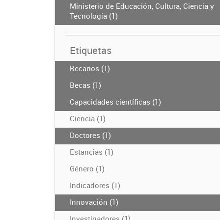
Ministerio de Educación, Cultura, Ciencia y
Tecnología (1)
Etiquetas
Becarios (1)
Becas (1)
Capacidades científicas (1)
Ciencia (1)
Doctores (1)
Estancias (1)
Género (1)
Indicadores (1)
Innovación (1)
Investigadores (1)