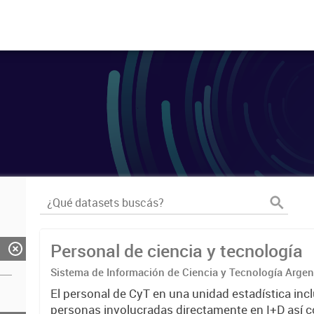
Personal de ciencia y tecnología
Sistema de Información de Ciencia y Tecnología Arge
El personal de CyT en una unidad estadística incl
personas involucradas directamente en I+D así 