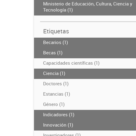
Ministerio de Educación, Cultura, Ciencia y
Tecnología (1)
Etiquetas
Becarios (1)
Becas (1)
Capacidades científicas (1)
Ciencia (1)
Doctores (1)
Estancias (1)
Género (1)
Indicadores (1)
Innovación (1)
Investigadores (1)