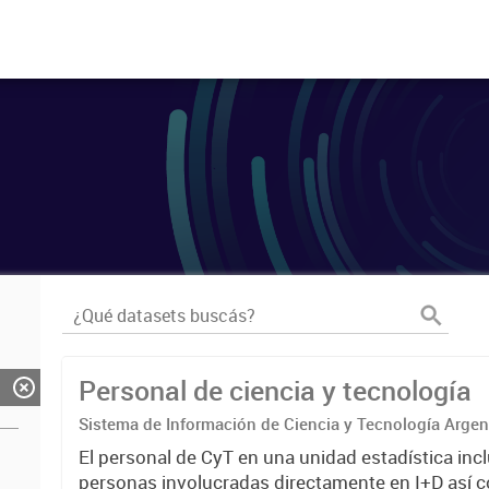
Personal de ciencia y tecnología
Sistema de Información de Ciencia y Tecnología Arge
El personal de CyT en una unidad estadística incl
personas involucradas directamente en I+D así 