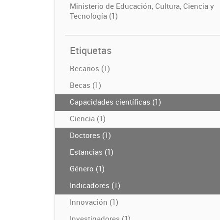
Ministerio de Educación, Cultura, Ciencia y
Tecnología (1)
Etiquetas
Becarios (1)
Becas (1)
Capacidades científicas (1)
Ciencia (1)
Doctores (1)
Estancias (1)
Género (1)
Indicadores (1)
Innovación (1)
Investigadores (1)