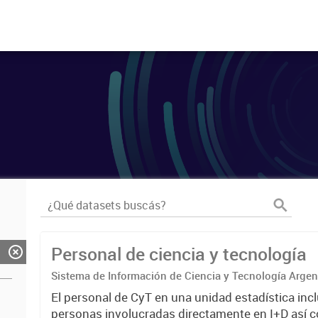
Personal de ciencia y tecnología
Sistema de Información de Ciencia y Tecnología Arge
El personal de CyT en una unidad estadística incl
personas involucradas directamente en I+D así 