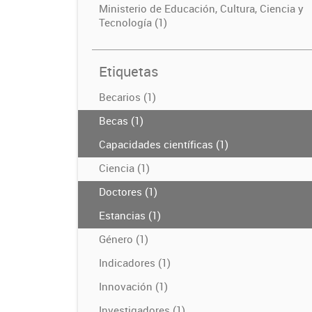
Ministerio de Educación, Cultura, Ciencia y
Tecnología (1)
Etiquetas
Becarios (1)
Becas (1)
Capacidades científicas (1)
Ciencia (1)
Doctores (1)
Estancias (1)
Género (1)
Indicadores (1)
Innovación (1)
Investigadores (1)