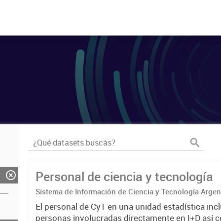
Personal de ciencia y tecnología
Sistema de Información de Ciencia y Tecnología Arge
El personal de CyT en una unidad estadística incl
personas involucradas directamente en I+D así 