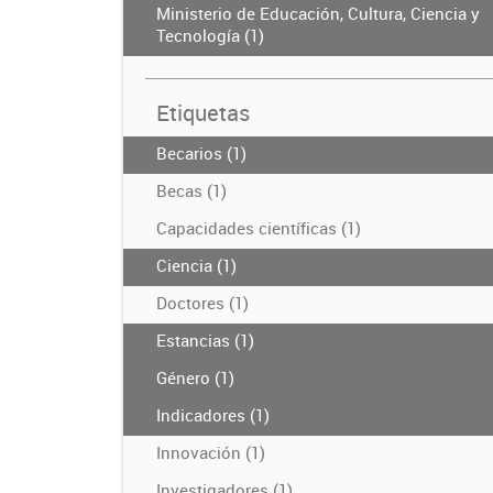
Ministerio de Educación, Cultura, Ciencia y
Tecnología (1)
Etiquetas
Becarios (1)
Becas (1)
Capacidades científicas (1)
Ciencia (1)
Doctores (1)
Estancias (1)
Género (1)
Indicadores (1)
Innovación (1)
Investigadores (1)