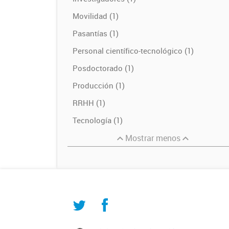
Movilidad (1)
Pasantías (1)
Personal científico-tecnológico (1)
Posdoctorado (1)
Producción (1)
RRHH (1)
Tecnología (1)
Mostrar menos