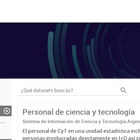
Personal de ciencia y tecnología
Sistema de Información de Ciencia y Tecnología Arge
El personal de CyT en una unidad estadística incl
personas involucradas directamente en I+D así 