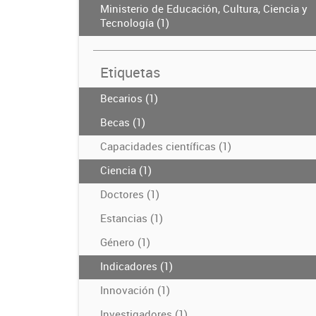
Ministerio de Educación, Cultura, Ciencia y
Tecnología (1)
Etiquetas
Becarios (1)
Becas (1)
Capacidades científicas (1)
Ciencia (1)
Doctores (1)
Estancias (1)
Género (1)
Indicadores (1)
Innovación (1)
Investigadores (1)