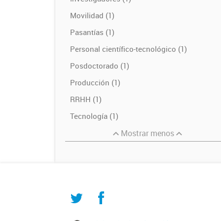
Movilidad (1)
Pasantías (1)
Personal científico-tecnológico (1)
Posdoctorado (1)
Producción (1)
RRHH (1)
Tecnología (1)
Mostrar menos