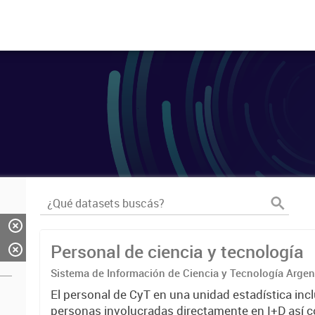
Personal de ciencia y tecnología
Sistema de Información de Ciencia y Tecnología Arge
El personal de CyT en una unidad estadística incl
personas involucradas directamente en I+D así 