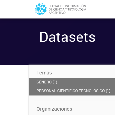
Datasets
-
Temas
GÉNERO (1)
PERSONAL CIENTÍFICO-TECNOLÓGICO (1)
Organizaciones