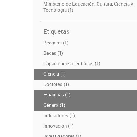
Ministerio de Educación, Cultura, Ciencia y
Tecnología (1)
Etiquetas
Becarios (1)
Becas (1)
Capacidades científicas (1)
Ciencia (1)
Doctores (1)
Estancias (1)
Género (1)
Indicadores (1)
Innovación (1)
Investigadores (1)