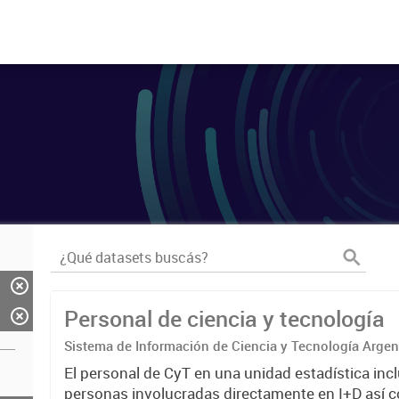
Personal de ciencia y tecnología
Sistema de Información de Ciencia y Tecnología Arge
El personal de CyT en una unidad estadística incl
personas involucradas directamente en I+D así 