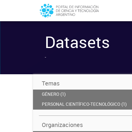
Datasets
-
Temas
GÉNERO (1)
PERSONAL CIENTÍFICO-TECNOLÓGICO (1)
Organizaciones