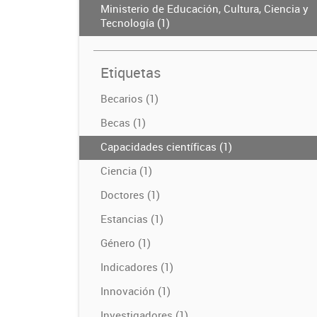
Ministerio de Educación, Cultura, Ciencia y
Tecnología (1)
Etiquetas
Becarios (1)
Becas (1)
Capacidades científicas (1)
Ciencia (1)
Doctores (1)
Estancias (1)
Género (1)
Indicadores (1)
Innovación (1)
Investigadores (1)