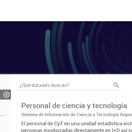
Personal de ciencia y tecnología
Sistema de Información de Ciencia y Tecnología Arge
El personal de CyT en una unidad estadística incl
personas involucradas directamente en I+D así 