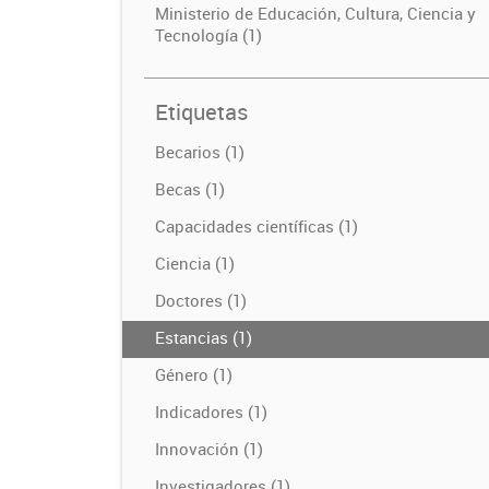
Ministerio de Educación, Cultura, Ciencia y
Tecnología (1)
Etiquetas
Becarios (1)
Becas (1)
Capacidades científicas (1)
Ciencia (1)
Doctores (1)
Estancias (1)
Género (1)
Indicadores (1)
Innovación (1)
Investigadores (1)