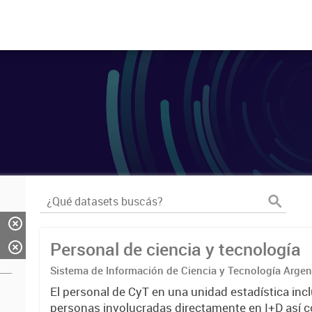
Personal de ciencia y tecnología
Sistema de Información de Ciencia y Tecnología Arge
El personal de CyT en una unidad estadística incl
personas involucradas directamente en I+D así 