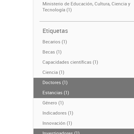
Ministerio de Educación, Cultura, Ciencia y
Tecnología (1)
Etiquetas
Becarios (1)
Becas (1)
Capacidades científicas (1)
Ciencia (1)
Doctores (1)
Estancias (1)
Género (1)
Indicadores (1)
Innovación (1)
Investigadores (1)