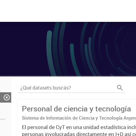
Personal de ciencia y tecnología
Sistema de Información de Ciencia y Tecnología Arge
El personal de CyT en una unidad estadística incl
personas involucradas directamente en I+D así 