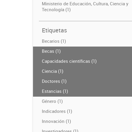
Ministerio de Educación, Cultura, Ciencia y
Tecnología (1)
Etiquetas
Becarios (1)
Becas (1)
Capacidades científicas (1)
Ciencia (1)
Doctores (1)
Estancias (1)
Género (1)
Indicadores (1)
Innovación (1)
Investigadores (1)