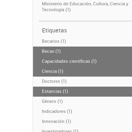
Ministerio de Educación, Cultura, Ciencia y
Tecnología (1)
Etiquetas
Becarios (1)
Becas (1)
Capacidades científicas (1)
Ciencia (1)
Doctores (1)
Estancias (1)
Género (1)
Indicadores (1)
Innovación (1)
Investigadores (1)