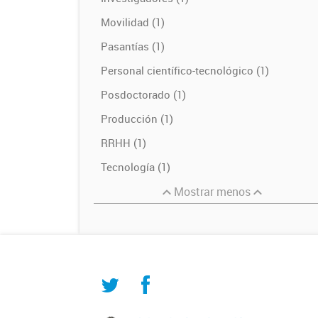
Movilidad (1)
Pasantías (1)
Personal científico-tecnológico (1)
Posdoctorado (1)
Producción (1)
RRHH (1)
Tecnología (1)
Mostrar menos