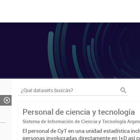
Personal de ciencia y tecnología
Sistema de Información de Ciencia y Tecnología Arge
El personal de CyT en una unidad estadística incl
personas involucradas directamente en I+D así 