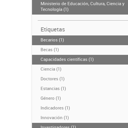
Ministerio de Educación, Cultura, Ciencia y
Tecnología (1)
Etiquetas
Becarios (1)
Becas (1)
Capacidades científicas (1)
Ciencia (1)
Doctores (1)
Estancias (1)
Género (1)
Indicadores (1)
Innovación (1)
Investigadores (1)