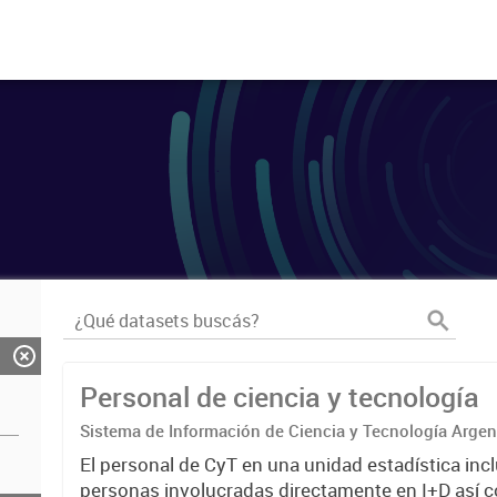
Personal de ciencia y tecnología
Sistema de Información de Ciencia y Tecnología Arge
El personal de CyT en una unidad estadística incl
personas involucradas directamente en I+D así 